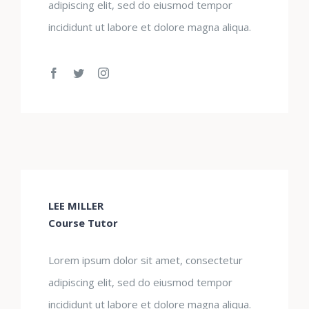
adipiscing elit, sed do eiusmod tempor
incididunt ut labore et dolore magna aliqua.
LEE MILLER
Course Tutor
Lorem ipsum dolor sit amet, consectetur
adipiscing elit, sed do eiusmod tempor
incididunt ut labore et dolore magna aliqua.