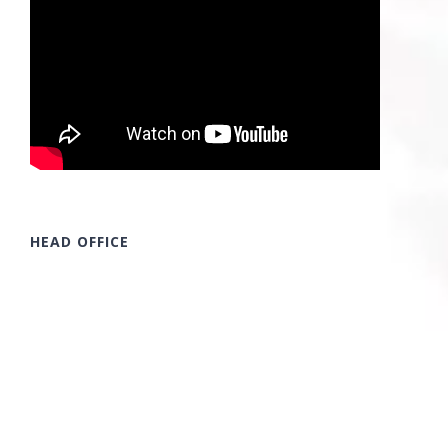
HEAD OFFICE