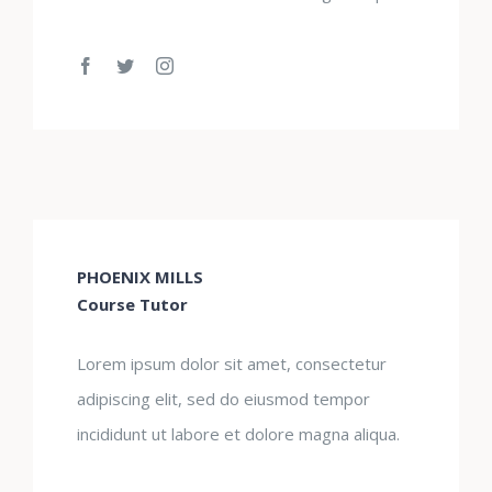
PHOENIX MILLS
Course Tutor
Lorem ipsum dolor sit amet, consectetur
adipiscing elit, sed do eiusmod tempor
incididunt ut labore et dolore magna aliqua.