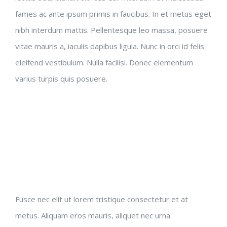
fames ac ante ipsum primis in faucibus. In et metus eget
nibh interdum mattis. Pellentesque leo massa, posuere
vitae mauris a, iaculis dapibus ligula. Nunc in orci id felis
eleifend vestibulum. Nulla facilisi. Donec elementum
varius turpis quis posuere.
Fusce nec elit ut lorem tristique consectetur et at
metus. Aliquam eros mauris, aliquet nec urna