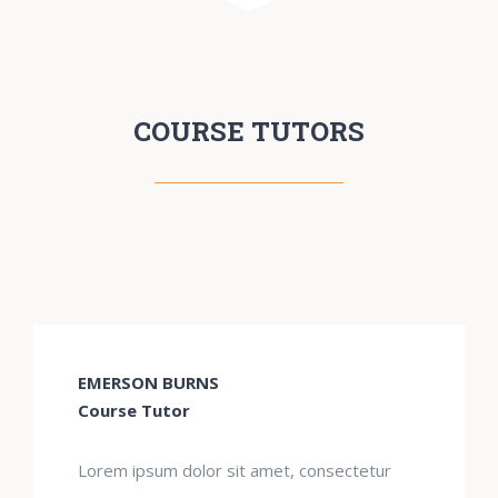
COURSE TUTORS
EMERSON BURNS
Course Tutor
Lorem ipsum dolor sit amet, consectetur