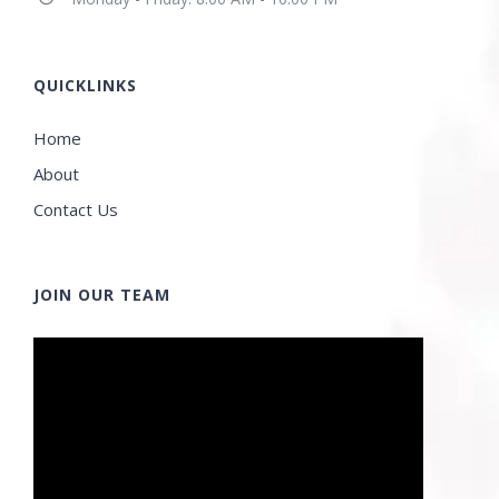
QUICKLINKS
Home
About
Contact Us
JOIN OUR TEAM