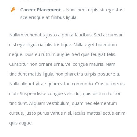
Career Placement
– Nunc nec turpis sit egestas
scelerisque at finibus ligula
Nullam venenatis justo a porta faucibus. Sed accumsan
nisl eget ligula iaculis tristique. Nulla eget bibendum
neque. Duis eu rutrum augue. Sed quis feugiat felis.
Curabitur non ornare urna, vel congue mauris. Nam
tincidunt mattis ligula, non pharetra turpis posuere a.
Nulla aliquet vitae quam vitae commodo. Cras ut metus
nibh. Suspendisse congue velit dui, quis dictum tortor
tincidunt. Aliquam vestibulum, quam nec elementum
cursus, justo purus varius nisl, iaculis mattis lectus enim
quis augue.