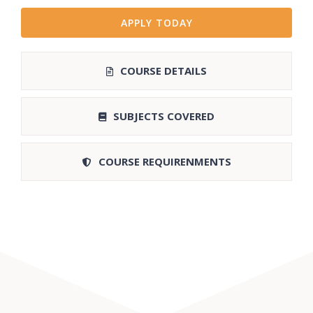
APPLY TODAY
COURSE DETAILS
SUBJECTS COVERED
COURSE REQUIRENMENTS